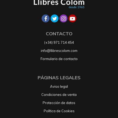
CONTACTO
(+34) 971 714 454
info@llibrescolom.com
Formulario de contacto
PÁGINAS LEGALES
Aviso legal
Condiciones de venta
Protección de datos
Política de Cookies