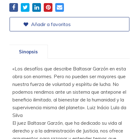
Añadir a favoritos
Sinopsis
«Los desafíos que describe Baltasar Garzón en esta
obra son enormes. Pero no pueden ser mayores que
nuestra fuerza de voluntad y espíritu de lucha. No
podemos rendirnos ante un sistema que antepone el
beneficio ilimitado, al bienestar de la humanidad y la
supervivencia misma del planeta». Luiz Inácio Lula da
Silva
El juez Baltasar Garzón, que ha dedicado su vida al
derecho y a la administración de Justicia, nos ofrece
argumentos para razonar y entender temas que