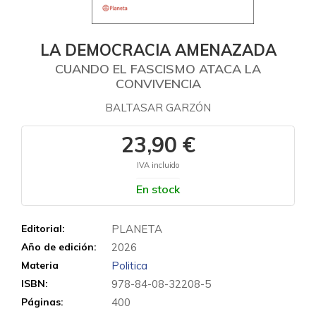
LA DEMOCRACIA AMENAZADA
CUANDO EL FASCISMO ATACA LA
CONVIVENCIA
BALTASAR GARZÓN
23,90 €
IVA incluido
En stock
Editorial:
PLANETA
Año de edición:
2026
Materia
Politica
ISBN:
978-84-08-32208-5
Páginas:
400