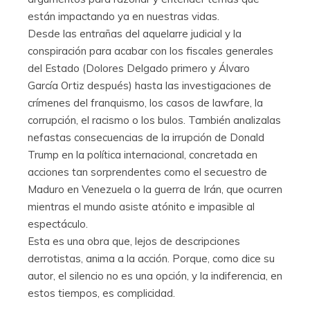
están impactando ya en nuestras vidas.
Desde las entrañas del aquelarre judicial y la
conspiración para acabar con los fiscales generales
del Estado (Dolores Delgado primero y Álvaro
García Ortiz después) hasta las investigaciones de
crímenes del franquismo, los casos de lawfare, la
corrupción, el racismo o los bulos. También analizalas
nefastas consecuencias de la irrupción de Donald
Trump en la política internacional, concretada en
acciones tan sorprendentes como el secuestro de
Maduro en Venezuela o la guerra de Irán, que ocurren
mientras el mundo asiste atónito e impasible al
espectáculo.
Esta es una obra que, lejos de descripciones
derrotistas, anima a la acción. Porque, como dice su
autor, el silencio no es una opción, y la indiferencia, en
estos tiempos, es complicidad.