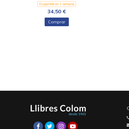
Disponible en 1 semana
34,50 €
Comprar