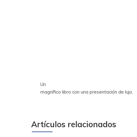
Un
magnífico libro con una presentación de lujo.
Artículos relacionados