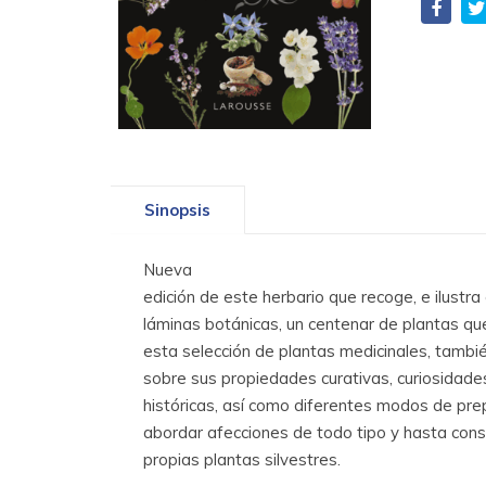
Sinopsis
Nueva
edición de este herbario que recoge, e ilustr
láminas botánicas, un centenar de plantas que
esta selección de plantas medicinales, tambié
sobre sus propiedades curativas, curiosidades
históricas, así como diferentes modos de pre
abordar afecciones de todo tipo y hasta cons
propias plantas silvestres.