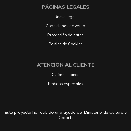
PÁGINAS LEGALES
Aviso legal
Condiciones de venta
Protección de datos
Política de Cookies
ATENCIÓN AL CLIENTE
Quiénes somos
Pedidos especiales
Este proyecto ha recibido una ayuda del Ministerio de Cultura y
Deporte