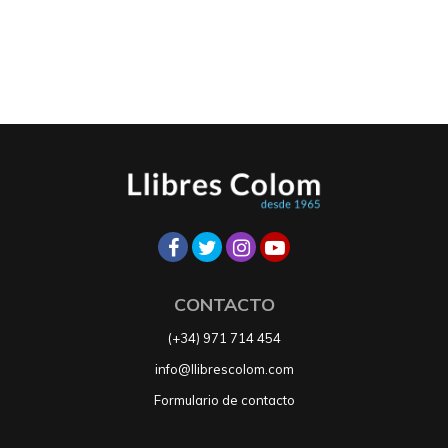
CONTACTO
(+34) 971 714 454
info@llibrescolom.com
Formulario de contacto