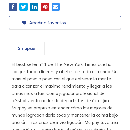
Añadir a favoritos
Sinopsis
El best seller n.º 1 de The New York Times que ha
conquistado a líderes y atletas de todo el mundo. Un
manual paso a paso con el que entrenar la mente
para alcanzar el máximo rendimiento y llegar a las
cimas más altas. Como jugador profesional de
béisbol y entrenador de deportistas de élite, Jim
Murphy se propuso entender cómo los mejores del
mundo lograban darlo todo y mantener la calma bajo
presión. Tras años de investigación, Murphy tuvo una
revelación: el camino hacia el máximo rendimiento y