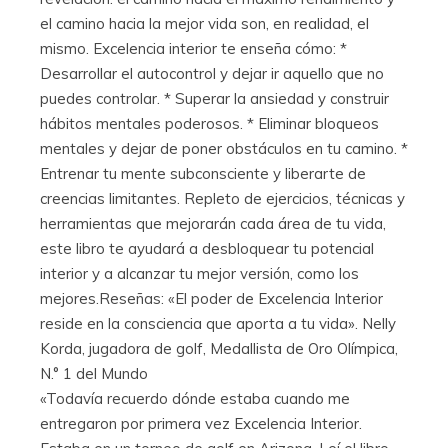
el camino hacia la mejor vida son, en realidad, el
mismo. Excelencia interior te enseña cómo: *
Desarrollar el autocontrol y dejar ir aquello que no
puedes controlar. * Superar la ansiedad y construir
hábitos mentales poderosos. * Eliminar bloqueos
mentales y dejar de poner obstáculos en tu camino. *
Entrenar tu mente subconsciente y liberarte de
creencias limitantes. Repleto de ejercicios, técnicas y
herramientas que mejorarán cada área de tu vida,
este libro te ayudará a desbloquear tu potencial
interior y a alcanzar tu mejor versión, como los
mejores.Reseñas: «El poder de Excelencia Interior
reside en la consciencia que aporta a tu vida». Nelly
Korda, jugadora de golf, Medallista de Oro Olímpica,
N.° 1 del Mundo
«Todavía recuerdo dónde estaba cuando me
entregaron por primera vez Excelencia Interior.