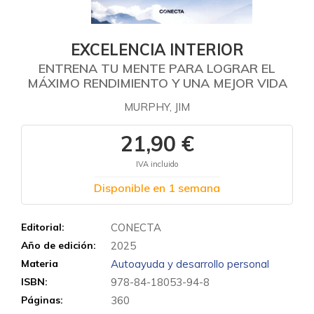
EXCELENCIA INTERIOR
ENTRENA TU MENTE PARA LOGRAR EL
MÁXIMO RENDIMIENTO Y UNA MEJOR VIDA
MURPHY, JIM
21,90 €
IVA incluido
Disponible en 1 semana
Editorial:
CONECTA
Año de edición:
2025
Materia
Autoayuda y desarrollo personal
ISBN:
978-84-18053-94-8
Páginas:
360