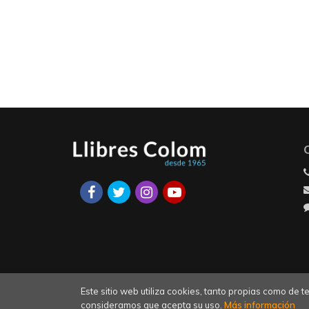
Este sitio web utiliza cookies, tanto propias como de
consideramos que acepta su uso.
Más información