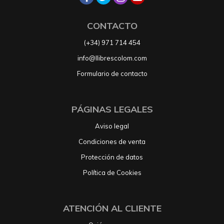
CONTACTO
(+34) 971 714 454
info@llibrescolom.com
Formulario de contacto
PÁGINAS LEGALES
Aviso legal
Condiciones de venta
Protección de datos
Política de Cookies
ATENCIÓN AL CLIENTE