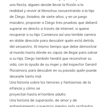
una fiesta, alguien decide llevar la ficción a la
realidad y revivir al Monstruo secuestrando a la hija
de Diego, Ariadna, de siete años, y en un juego
macabro, proponer a Diego tres pruebas que deberá
superar en directo a través de internet, si quiere
recuperar a su hija. Comienza así una terrible carrera
en doble dirección para descubrir quién está detrás
del secuestro. Al mismo tiempo que debe demostrar
al mundo hasta dónde es capaz de llegar para salvar
a su hija, Diego también tendrá que reconstruir su
vida, con la ayuda de su mujer y del inspector Gerard
Rocamora, para descubrir en su pasado quién puede
desearle tanto mal.
Una historia sobre los terrores y fantasmas de la
infancia y cómo se
proyectan hasta el hombre adulto.
Una historia de superación, de amor y de
enfrentamiento a nuestros miedos más profundos.