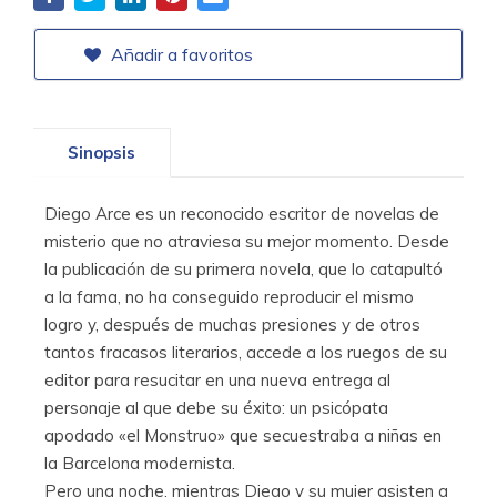
Añadir a favoritos
Sinopsis
Diego Arce es un reconocido escritor de novelas de
misterio que no atraviesa su mejor momento. Desde
la publicación de su primera novela, que lo catapultó
a la fama, no ha conseguido reproducir el mismo
logro y, después de muchas presiones y de otros
tantos fracasos literarios, accede a los ruegos de su
editor para resucitar en una nueva entrega al
personaje al que debe su éxito: un psicópata
apodado «el Monstruo» que secuestraba a niñas en
la Barcelona modernista.
Pero una noche, mientras Diego y su mujer asisten a