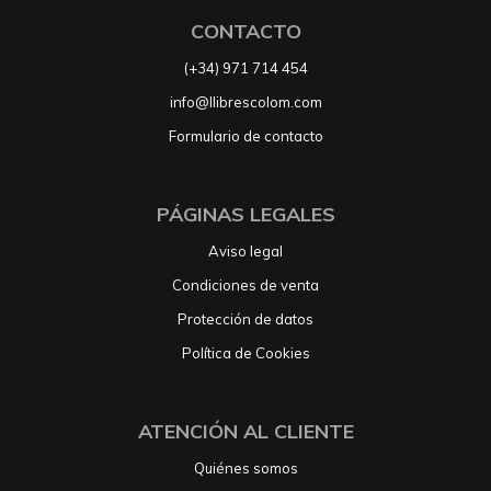
CONTACTO
(+34) 971 714 454
info@llibrescolom.com
Formulario de contacto
PÁGINAS LEGALES
Aviso legal
Condiciones de venta
Protección de datos
Política de Cookies
ATENCIÓN AL CLIENTE
Quiénes somos