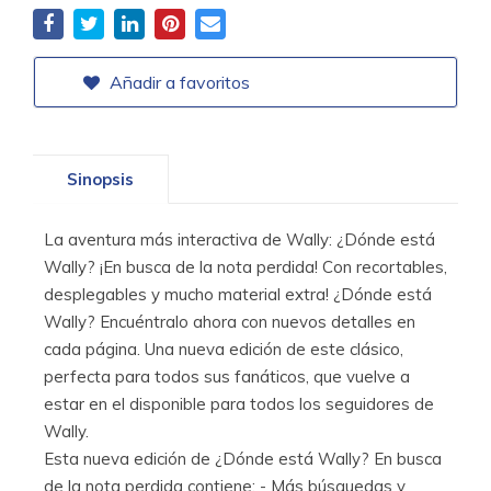
Añadir a favoritos
Sinopsis
La aventura más interactiva de Wally: ¿Dónde está
Wally? ¡En busca de la nota perdida! Con recortables,
desplegables y mucho material extra! ¿Dónde está
Wally? Encuéntralo ahora con nuevos detalles en
cada página. Una nueva edición de este clásico,
perfecta para todos sus fanáticos, que vuelve a
estar en el disponible para todos los seguidores de
Wally.
Esta nueva edición de ¿Dónde está Wally? En busca
de la nota perdida contiene: - Más búsquedas y