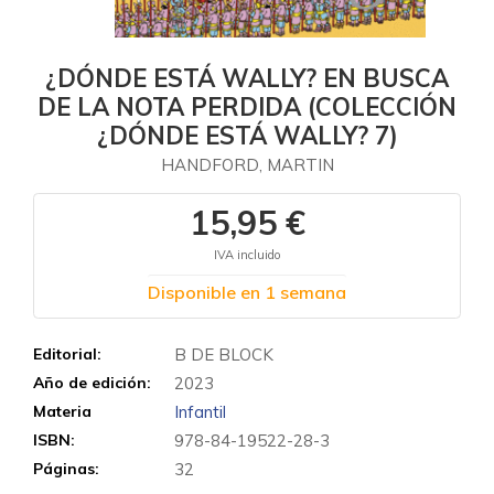
¿DÓNDE ESTÁ WALLY? EN BUSCA
DE LA NOTA PERDIDA (COLECCIÓN
¿DÓNDE ESTÁ WALLY? 7)
HANDFORD, MARTIN
15,95 €
IVA incluido
Disponible en 1 semana
Editorial:
B DE BLOCK
Año de edición:
2023
Materia
Infantil
ISBN:
978-84-19522-28-3
Páginas:
32