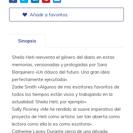
Añadir a favoritos
Sinopsis
Sheila Heti reinventa el género del diario en estas
memorias, versionadas y prologadas por Sara
Barquinero «Un clásico del futuro. Una gran idea
perfectamente ejecutada».
Zadie Smith «Algunos de mis escritores favoritos de
todos los tiempos están vivos y trabajando en la
actualidad: Sheila Heti, por ejemplo».
Sally Rooney «Me he rendido al suave imperativo del
proyecto de Heti como artista: ser tan abierta como
lectora como ella lo es como escritora».
Catherine Lacey Durante cerca de una década,