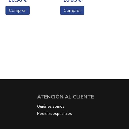
Comprar
Comprar
ATENCIÓN AL CLIENTE
Quiénes somos
Pedidos especiales