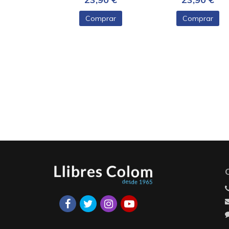
Comprar
Comprar