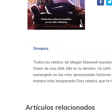
Sinopsis
Todos los relatos de Megan Maxwell reunidos
Diario de una chirli, Ella es tu destino, Un ca
sumergirás en las más apasionadas historias
manera más inesperada Diez relatos que te ha
Artículos relacionados