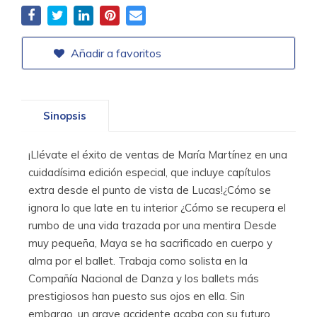
Añadir a favoritos
Sinopsis
¡Llévate el éxito de ventas de María Martínez en una
cuidadísima edición especial, que incluye capítulos
extra desde el punto de vista de Lucas!¿Cómo se
ignora lo que late en tu interior ¿Cómo se recupera el
rumbo de una vida trazada por una mentira Desde
muy pequeña, Maya se ha sacrificado en cuerpo y
alma por el ballet. Trabaja como solista en la
Compañía Nacional de Danza y los ballets más
prestigiosos han puesto sus ojos en ella. Sin
embargo, un grave accidente acaba con su futuro