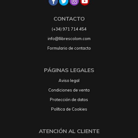
CONTACTO
(+34) 971 714 454
info@llibrescolom.com
Formulario de contacto
PÁGINAS LEGALES
Aviso legal
Condiciones de venta
Protección de datos
Política de Cookies
ATENCIÓN AL CLIENTE