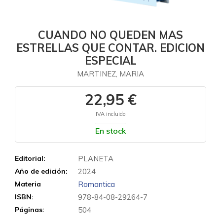
CUANDO NO QUEDEN MAS
ESTRELLAS QUE CONTAR. EDICION
ESPECIAL
MARTINEZ, MARIA
22,95 €
IVA incluido
En stock
Editorial:
PLANETA
Año de edición:
2024
Materia
Romantica
ISBN:
978-84-08-29264-7
Páginas:
504