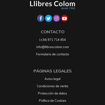
CONTACTO
(+34) 971 714 454
info@llibrescolom.com
Formulario de contacto
PÁGINAS LEGALES
Aviso legal
Condiciones de venta
Protección de datos
Política de Cookies