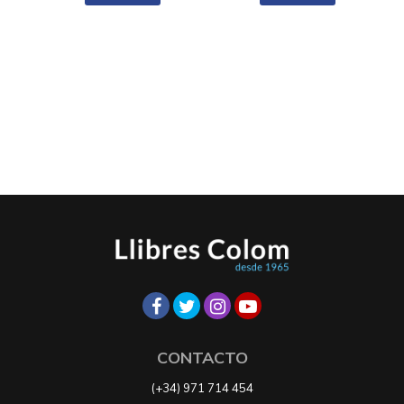
CONTACTO
(+34) 971 714 454