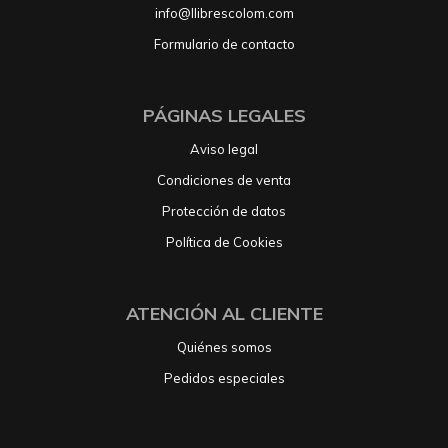
info@llibrescolom.com
Formulario de contacto
PÁGINAS LEGALES
Aviso legal
Condiciones de venta
Protección de datos
Política de Cookies
ATENCIÓN AL CLIENTE
Quiénes somos
Pedidos especiales