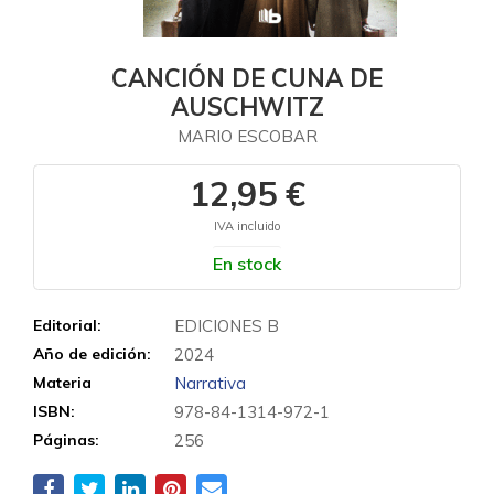
CANCIÓN DE CUNA DE
AUSCHWITZ
MARIO ESCOBAR
12,95 €
IVA incluido
En stock
Editorial:
EDICIONES B
Año de edición:
2024
Materia
Narrativa
ISBN:
978-84-1314-972-1
Páginas:
256