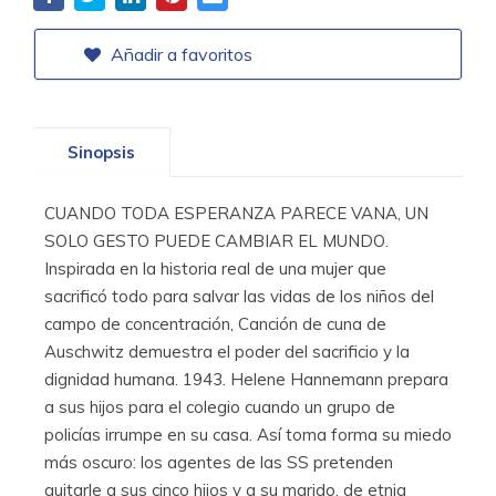
Añadir a favoritos
Sinopsis
CUANDO TODA ESPERANZA PARECE VANA, UN
SOLO GESTO PUEDE CAMBIAR EL MUNDO.
Inspirada en la historia real de una mujer que
sacrificó todo para salvar las vidas de los niños del
campo de concentración, Canción de cuna de
Auschwitz demuestra el poder del sacrificio y la
dignidad humana. 1943. Helene Hannemann prepara
a sus hijos para el colegio cuando un grupo de
policías irrumpe en su casa. Así toma forma su miedo
más oscuro: los agentes de las SS pretenden
quitarle a sus cinco hijos y a su marido, de etnia