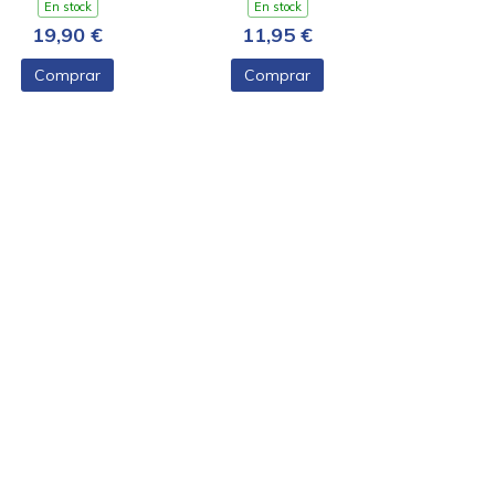
En stock
En stock
19,90 €
11,95 €
Comprar
Comprar