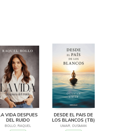
LA VIDA DESPUES
DESDE EL PAIS DE
DEL RUIDO
LOS BLANCOS (TB)
BOLLO, RAQUEL
UMAR, OUSMAN