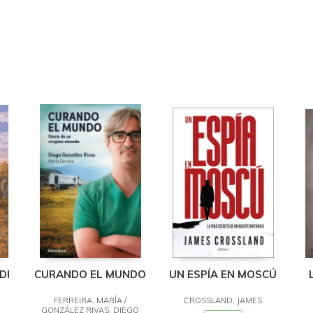
DI
CURANDO EL MUNDO
UN ESPÍA EN MOSCÚ
FERREIRA, MARÍA /
CROSSLAND, JAMES
GONZÁLEZ RIVAS, DIEGO