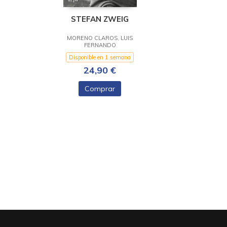
STEFAN ZWEIG
MORENO CLAROS, LUIS
FERNANDO
Disponible en 1 semana
24,90 €
Comprar