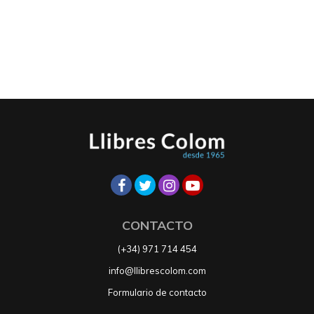
CONTACTO
(+34) 971 714 454
info@llibrescolom.com
Formulario de contacto