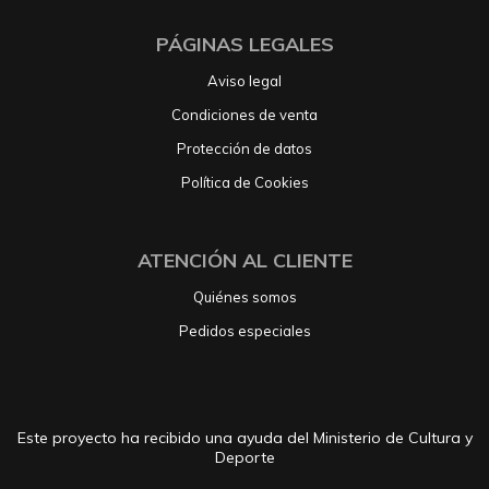
PÁGINAS LEGALES
Aviso legal
Condiciones de venta
Protección de datos
Política de Cookies
ATENCIÓN AL CLIENTE
Quiénes somos
Pedidos especiales
Este proyecto ha recibido una ayuda del Ministerio de Cultura y
Deporte