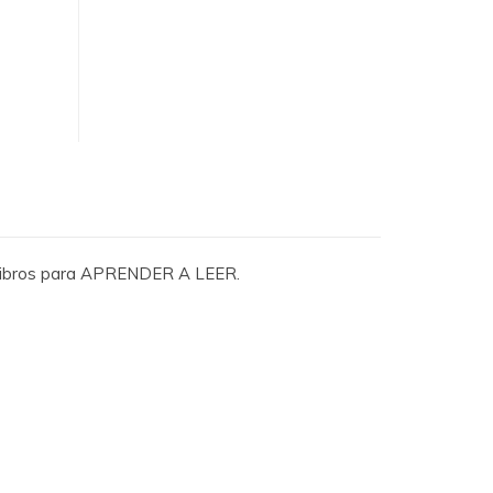
de libros para APRENDER A LEER.