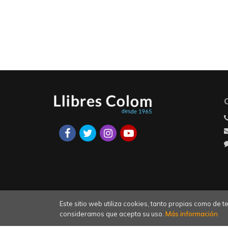
Este sitio web utiliza cookies, tanto propias como de
consideramos que acepta su uso.
Más información