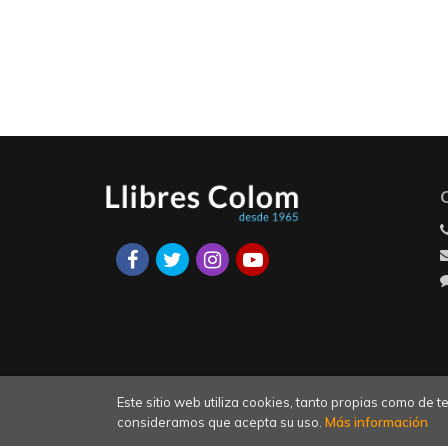
Este sitio web utiliza cookies, tanto propias como de
consideramos que acepta su uso.
Más información