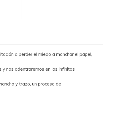
itación a perder el miedo a manchar el papel,
 y nos adentraremos en las infinitas
 mancha y trazo, un proceso de