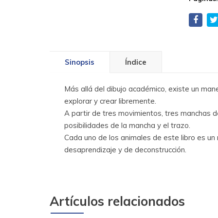
Sinopsis
Índice
Más allá del dibujo académico, existe un mane
explorar y crear libremente.
A partir de tres movimientos, tres manchas d
posibilidades de la mancha y el trazo.
Cada uno de los animales de este libro es un
desaprendizaje y de deconstrucción.
Artículos relacionados