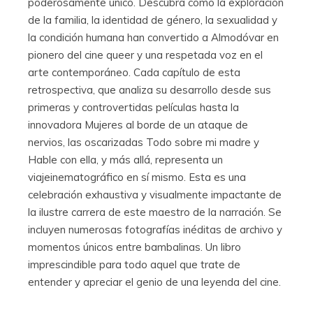
poderosamente único. Descubra cómo la exploración
de la familia, la identidad de género, la sexualidad y
la condición humana han convertido a Almodóvar en
pionero del cine queer y una respetada voz en el
arte contemporáneo. Cada capítulo de esta
retrospectiva, que analiza su desarrollo desde sus
primeras y controvertidas películas hasta la
innovadora Mujeres al borde de un ataque de
nervios, las oscarizadas Todo sobre mi madre y
Hable con ella, y más allá, representa un
viajeinematográfico en sí mismo. Esta es una
celebración exhaustiva y visualmente impactante de
la ilustre carrera de este maestro de la narración. Se
incluyen numerosas fotografías inéditas de archivo y
momentos únicos entre bambalinas. Un libro
imprescindible para todo aquel que trate de
entender y apreciar el genio de una leyenda del cine.