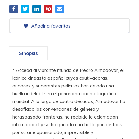
Añadir a favoritos
Sinopsis
* Acceda al vibrante mundo de Pedro Almodóvar, el
icónico cineasta español cuyas cautivadoras,
audaces y sugerentes películas han dejado una
huella indeleble en el panorama cinematográfico
mundial. A lo largo de cuatro décadas, Almodóvar ha
desafiado las convenciones de género y
haraspasado fronteras, ha recibido la aclamación
internacional y se ha ganado una fiel legión de fans
por su cine apasionado, imprevisible y