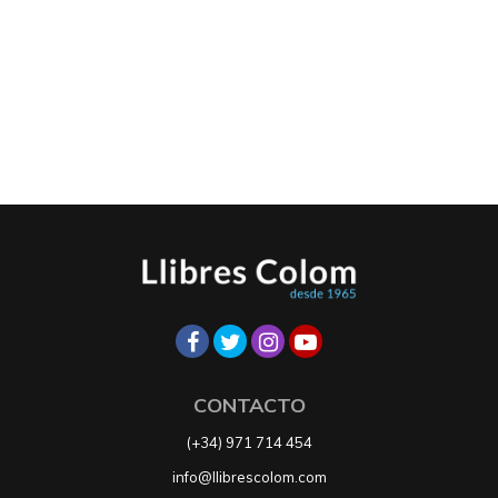
CONTACTO
(+34) 971 714 454
info@llibrescolom.com