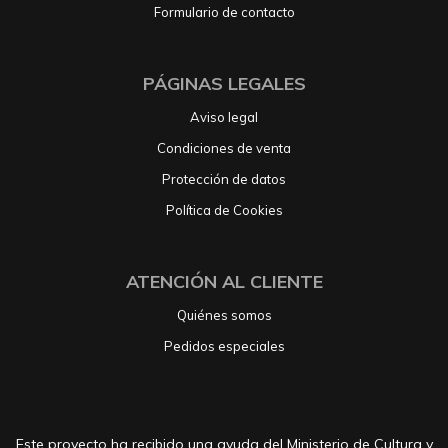
Formulario de contacto
PÁGINAS LEGALES
Aviso legal
Condiciones de venta
Protección de datos
Política de Cookies
ATENCIÓN AL CLIENTE
Quiénes somos
Pedidos especiales
Este proyecto ha recibido una ayuda del Ministerio de Cultura y