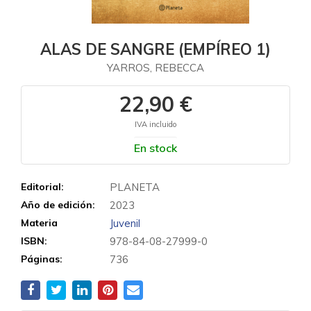
ALAS DE SANGRE (EMPÍREO 1)
YARROS, REBECCA
22,90 €
IVA incluido
En stock
Editorial:
PLANETA
Año de edición:
2023
Materia
Juvenil
ISBN:
978-84-08-27999-0
Páginas:
736