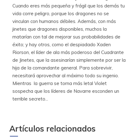
Cuando eres más pequeña y frágil que los demás tu
vida corre peligro, porque los dragones no se
vinculan con humanos débiles. Además, con más
jinetes que dragones disponibles, muchos la
matarían con tal de mejorar sus probabilidades de
éxito; y hay otros, como el despiadado Xaden
Riorson, el líder de ala más poderoso del Cuadrante
de Jinetes, que la asesinarían simplemente por ser la
hija de la comandante general. Para sobrevivir,
necesitará aprovechar al máximo todo su ingenio.
Mientras la guerra se torna más letal Violet
sospecha que los líderes de Navarre esconden un
terrible secreto...
Artículos relacionados