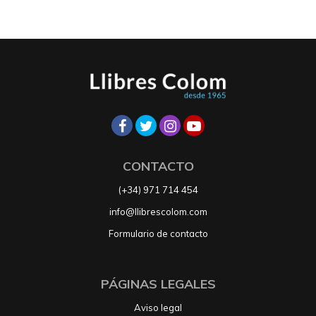
CONTACTO
(+34) 971 714 454
info@llibrescolom.com
Formulario de contacto
PÁGINAS LEGALES
Aviso legal