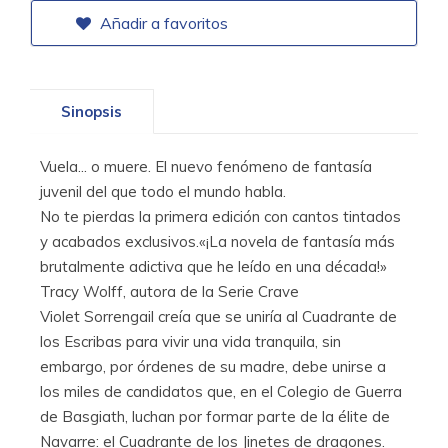
Añadir a favoritos
Sinopsis
Vuela... o muere. El nuevo fenómeno de fantasía
juvenil del que todo el mundo habla.
No te pierdas la primera edición con cantos tintados
y acabados exclusivos.«¡La novela de fantasía más
brutalmente adictiva que he leído en una década!»
Tracy Wolff, autora de la Serie Crave
Violet Sorrengail creía que se uniría al Cuadrante de
los Escribas para vivir una vida tranquila, sin
embargo, por órdenes de su madre, debe unirse a
los miles de candidatos que, en el Colegio de Guerra
de Basgiath, luchan por formar parte de la élite de
Navarre: el Cuadrante de los Jinetes de dragones.