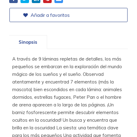
Añadir a favoritos
Sinopsis
A través de 9 láminas repletas de detalles, los más
pequeños se embarcan en la exploración del mundo
mágico de los sueños y el sueño. Observad
atentamente y encuentrad 7 elementos (más la
mascota) bien escondidos en cada lámina: animales
dormidos, estrellas fugaces, Peter Pan o el hombre
de arena aparecen a lo largo de las páginas. ¡Un
barniz fosforescente permite descubrir elementos
ocultos en la oscuridad! Un busca y encuentra que
brilla en la oscuridad La siesta: una temática clave
para los más pequeños Una actividad que fomenta