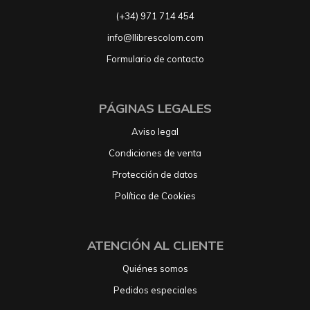
(+34) 971 714 454
info@llibrescolom.com
Formulario de contacto
PÁGINAS LEGALES
Aviso legal
Condiciones de venta
Protección de datos
Política de Cookies
ATENCIÓN AL CLIENTE
Quiénes somos
Pedidos especiales