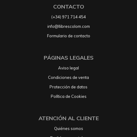
CONTACTO
(+34) 971 714 454
info@llibrescolom.com
Formulario de contacto
PÁGINAS LEGALES
Aviso legal
Condiciones de venta
Protección de datos
Política de Cookies
ATENCIÓN AL CLIENTE
Quiénes somos