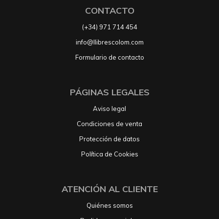
CONTACTO
(+34) 971 714 454
info@llibrescolom.com
Formulario de contacto
PÁGINAS LEGALES
Aviso legal
Condiciones de venta
Protección de datos
Política de Cookies
ATENCIÓN AL CLIENTE
Quiénes somos