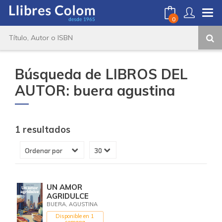
0
Búsqueda de LIBROS DEL
AUTOR: buera agustina
1 resultados
UN AMOR
AGRIDULCE
BUERA, AGUSTINA
Disponible en 1