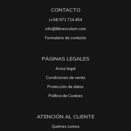
CONTACTO
(+34) 971 714 454
info@llibrescolom.com
Formulario de contacto
PÁGINAS LEGALES
Aviso legal
Condiciones de venta
Protección de datos
Política de Cookies
ATENCIÓN AL CLIENTE
Quiénes somos